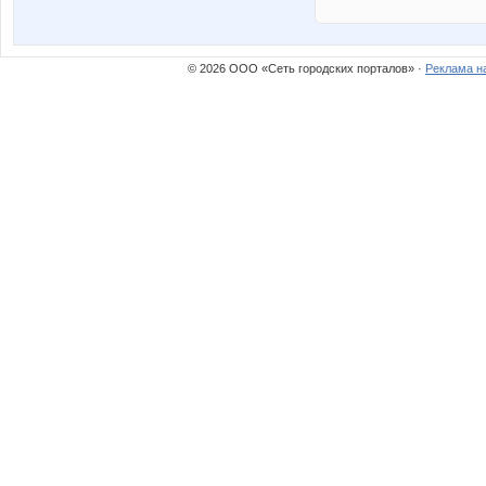
© 2026 ООО «Сеть городских порталов» ·
Реклама н